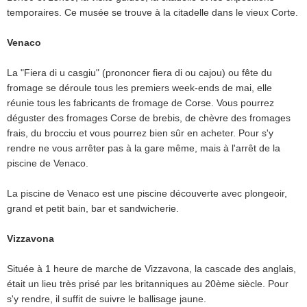
temporaires. Ce musée se trouve à la citadelle dans le vieux Corte.
Venaco
La "Fiera di u casgiu" (prononcer fiera di ou cajou) ou fête du
fromage se déroule tous les premiers week-ends de mai, elle
réunie tous les fabricants de fromage de Corse. Vous pourrez
déguster des fromages Corse de brebis, de chèvre des fromages
frais, du brocciu et vous pourrez bien sûr en acheter. Pour s'y
rendre ne vous arrêter pas à la gare même, mais à l'arrêt de la
piscine de Venaco.
La piscine de Venaco est une piscine découverte avec plongeoir,
grand et petit bain, bar et sandwicherie.
Vizzavona
Située à 1 heure de marche de Vizzavona, la cascade des anglais,
était un lieu très prisé par les britanniques au 20ème siècle. Pour
s'y rendre, il suffit de suivre le ballisage jaune.