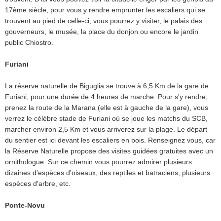
17ème siècle, pour vous y rendre emprunter les escaliers qui se
trouvent au pied de celle-ci, vous pourrez y visiter, le palais des
gouverneurs, le musée, la place du donjon ou encore le jardin
public Chiostro.
Furiani
La réserve naturelle de Biguglia se trouve à 6,5 Km de la gare de
Furiani, pour une durée de 4 heures de marche. Pour s'y rendre,
prenez la route de la Marana (elle est à gauche de la gare), vous
verrez le célèbre stade de Furiani où se joue les matchs du SCB,
marcher environ 2,5 Km et vous arriverez sur la plage. Le départ
du sentier est ici devant les escaliers en bois. Renseignez vous, car
la Réserve Naturelle propose des visites guidées gratuites avec un
ornithologue. Sur ce chemin vous pourrez admirer plusieurs
dizaines d'espèces d'oiseaux, des reptiles et batraciens, plusieurs
espèces d'arbre, etc.
Ponte-Novu