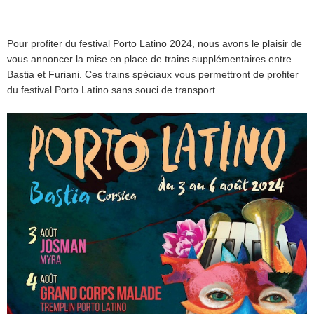
Pour profiter du festival Porto Latino 2024, nous avons le plaisir de
vous annoncer la mise en place de trains supplémentaires entre
Bastia et Furiani. Ces trains spéciaux vous permettront de profiter
du festival Porto Latino sans souci de transport.