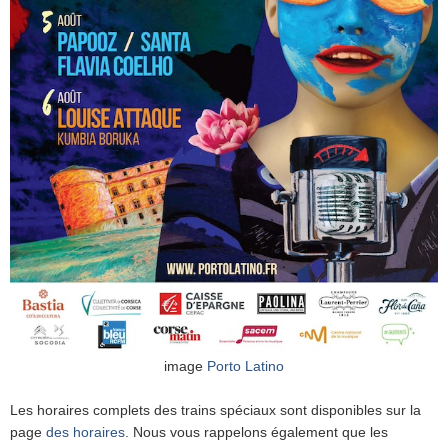
image
Porto Latino
Les horaires complets des trains spéciaux sont disponibles sur la
page
des horaires
. Nous vous rappelons également que les