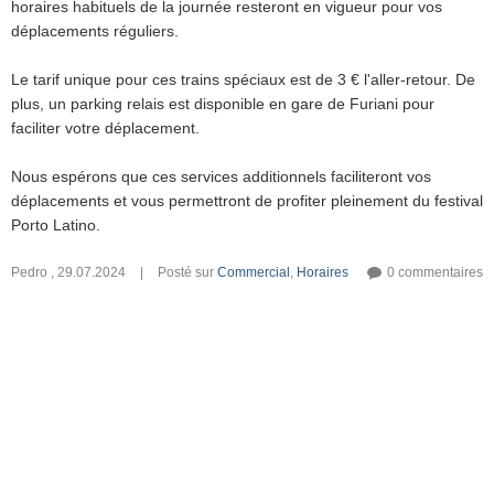
horaires habituels de la journée resteront en vigueur pour vos
déplacements réguliers.
Le tarif unique pour ces trains spéciaux est de 3 € l'aller-retour. De
plus, un parking relais est disponible en gare de Furiani pour
faciliter votre déplacement.
Nous espérons que ces services additionnels faciliteront vos
déplacements et vous permettront de profiter pleinement du festival
Porto Latino.
Pedro
,
29.07.2024
|
Posté sur
Commercial
,
Horaires
0 commentaires