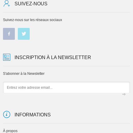
SUIVEZ-NOUS
Suivez-nous sur les réseaux sociaux
INSCRIPTION À LA NEWSLETTER
S'abonner à la Newsletter
Email
INFORMATIONS
À propos