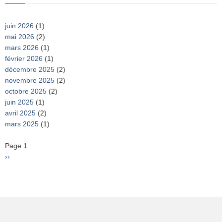
juin 2026
(1)
mai 2026
(2)
mars 2026
(1)
février 2026
(1)
décembre 2025
(2)
novembre 2025
(2)
octobre 2025
(2)
juin 2025
(1)
avril 2025
(2)
mars 2025
(1)
Pagination
Page 1
Page
››
suivante