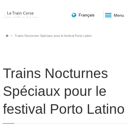
Français
Menu
Fil
Trains Nocturnes Spéciaux pour le festival Porto Latino
d'Ariane
Trains Nocturnes
Spéciaux pour le
festival Porto Latino