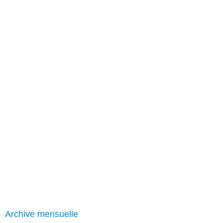
Archive mensuelle