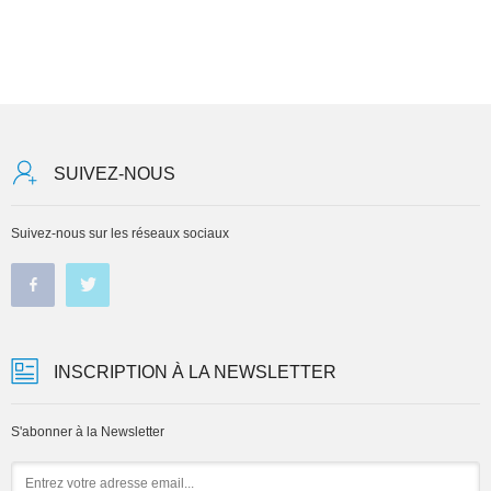
SUIVEZ-NOUS
Suivez-nous sur les réseaux sociaux
INSCRIPTION À LA NEWSLETTER
S'abonner à la Newsletter
Email