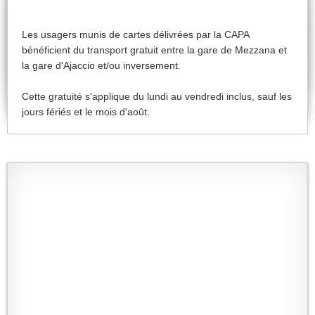
Les usagers munis de cartes délivrées par la CAPA
bénéficient du transport gratuit entre la gare de Mezzana et
la gare d'Ajaccio et/ou inversement.
Cette gratuité s'applique du lundi au vendredi inclus, sauf les
jours fériés et le mois d'août.