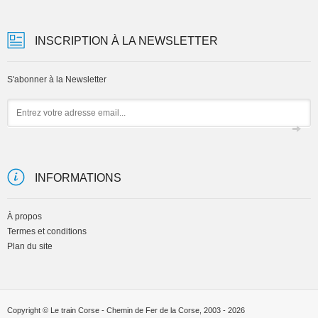
INSCRIPTION À LA NEWSLETTER
S'abonner à la Newsletter
Email
INFORMATIONS
À propos
Termes et conditions
Plan du site
Copyright © Le train Corse - Chemin de Fer de la Corse, 2003 - 2026