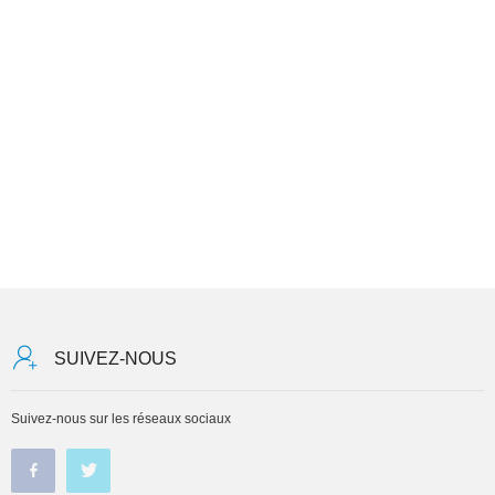
SUIVEZ-NOUS
Suivez-nous sur les réseaux sociaux