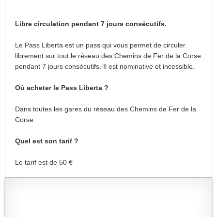
Libre circulation pendant 7 jours consécutifs.
Le Pass Liberta est un pass qui vous permet de circuler
librement sur tout le réseau des Chemins de Fer de la Corse
pendant 7 jours consécutifs. Il est nominative et incessible.
Où acheter le Pass Liberta ?
Dans toutes les gares du réseau des Chemins de Fer de la
Corse
Quel est son tarif ?
Le tarif est de 50 €