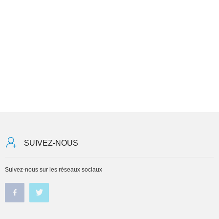
SUIVEZ-NOUS
Suivez-nous sur les réseaux sociaux