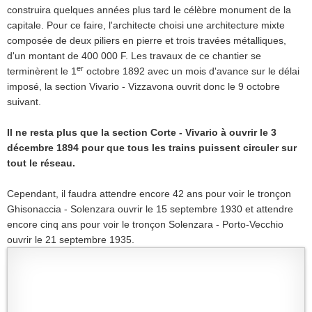
construira quelques années plus tard le célèbre monument de la
capitale. Pour ce faire, l'architecte choisi une architecture mixte
composée de deux piliers en pierre et trois travées métalliques,
d'un montant de 400 000 F. Les travaux de ce chantier se
er
terminèrent le 1
octobre 1892 avec un mois d'avance sur le délai
imposé, la section Vivario - Vizzavona ouvrit donc le 9 octobre
suivant.
Il ne resta plus que la section Corte - Vivario à ouvrir le 3
décembre 1894 pour que tous les trains puissent circuler sur
tout le réseau.
Cependant, il faudra attendre encore 42 ans pour voir le tronçon
Ghisonaccia - Solenzara ouvrir le 15 septembre 1930 et attendre
encore cinq ans pour voir le tronçon Solenzara - Porto-Vecchio
ouvrir le 21 septembre 1935.