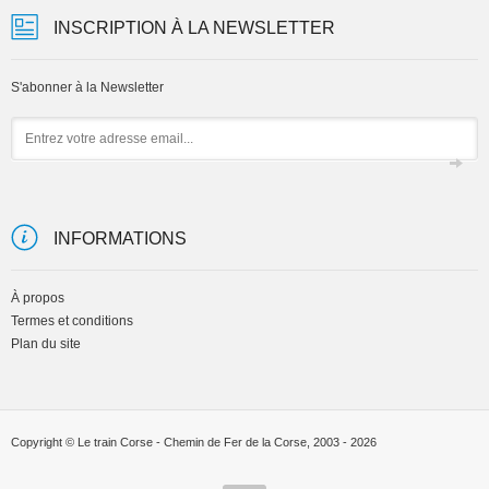
INSCRIPTION À LA NEWSLETTER
S'abonner à la Newsletter
Email
INFORMATIONS
À propos
Termes et conditions
Plan du site
Copyright © Le train Corse - Chemin de Fer de la Corse, 2003 - 2026