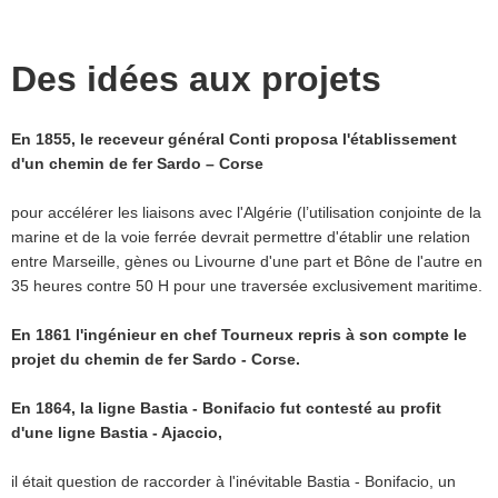
Des idées aux projets
En 1855, le receveur général Conti proposa l'établissement
d'un chemin de fer Sardo – Corse
pour accélérer les liaisons avec l'Algérie (l’utilisation conjointe de la
marine et de la voie ferrée devrait permettre d'établir une relation
entre Marseille, gènes ou Livourne d'une part et Bône de l'autre en
35 heures contre 50 H pour une traversée exclusivement maritime.
En 1861 l'ingénieur en chef Tourneux repris à son compte le
projet du chemin de fer Sardo - Corse.
En 1864, la ligne Bastia - Bonifacio fut contesté au profit
d'une ligne Bastia - Ajaccio,
il était question de raccorder à l'inévitable Bastia - Bonifacio, un