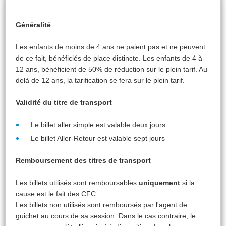
Généralité
Les enfants de moins de 4 ans ne paient pas et ne peuvent
de ce fait, bénéficiés de place distincte. Les enfants de 4 à
12 ans, bénéficient de 50% de réduction sur le plein tarif. Au
delà de 12 ans, la tarification se fera sur le plein tarif.
Validité du titre de transport
Le billet aller simple est valable deux jours
Le billet Aller-Retour est valable sept jours
Remboursement des titres de transport
Les billets utilisés sont remboursables
uniquement
si la
cause est le fait des CFC.
Les billets non utilisés sont remboursés par l'agent de
guichet au cours de sa session. Dans le cas contraire, le