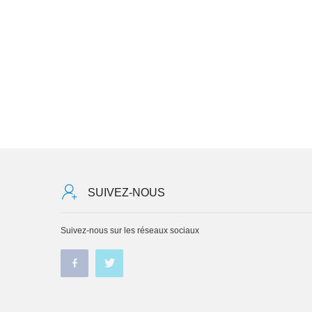
SUIVEZ-NOUS
Suivez-nous sur les réseaux sociaux