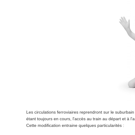
Les circulations ferroviaires reprendront sur le suburbai
étant toujours en cours, l'accès au train au départ et à l'
Cette modification entraine quelques particularités :