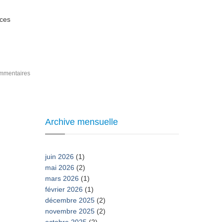
 ces
mmentaires
Archive mensuelle
juin 2026
(1)
mai 2026
(2)
mars 2026
(1)
février 2026
(1)
décembre 2025
(2)
novembre 2025
(2)