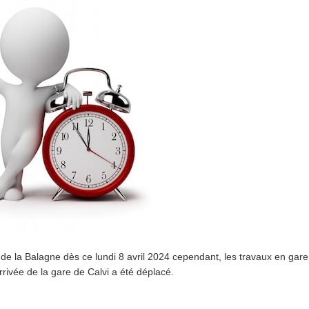
n de la Balagne dès ce lundi 8 avril 2024 cependant, les travaux en gare
arrivée de la gare de Calvi a été déplacé.