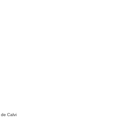
 de Calvi