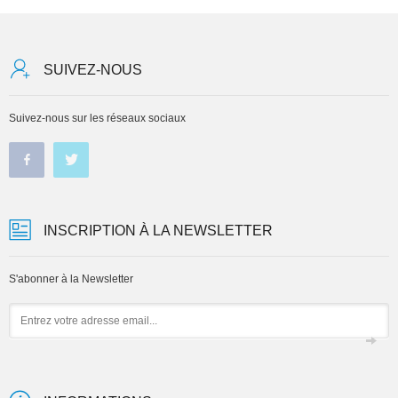
SUIVEZ-NOUS
Suivez-nous sur les réseaux sociaux
INSCRIPTION À LA NEWSLETTER
S'abonner à la Newsletter
Email