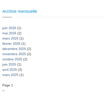
Archive mensuelle
juin 2026
(1)
mai 2026
(2)
mars 2026
(1)
février 2026
(1)
décembre 2025
(2)
novembre 2025
(2)
octobre 2025
(2)
juin 2025
(1)
avril 2025
(2)
mars 2025
(1)
Pagination
Page 1
Page
››
suivante