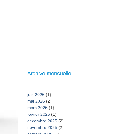
Archive mensuelle
juin 2026
(1)
mai 2026
(2)
mars 2026
(1)
février 2026
(1)
décembre 2025
(2)
novembre 2025
(2)