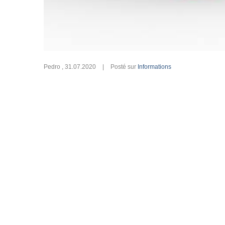
Pedro
,
31.07.2020
|
Posté sur
Informations