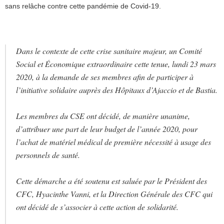
sans relâche contre cette pandémie de Covid-19.
Dans le contexte de cette crise sanitaire majeur, un Comité
Social et Économique extraordinaire cette tenue, lundi 23 mars
2020, à la demande de ses membres afin de participer à
l’initiative solidaire auprès des Hôpitaux d’Ajaccio et de Bastia.
Les membres du CSE ont décidé, de manière unanime,
d’attribuer une part de leur budget de l’année 2020, pour
l’achat de matériel médical de première nécessité à usage des
personnels de santé.
Cette démarche a été soutenu est saluée par le Président des
CFC, Hyacinthe Vanni, et la Direction Générale des CFC qui
ont décidé de s’associer à cette action de solidarité.