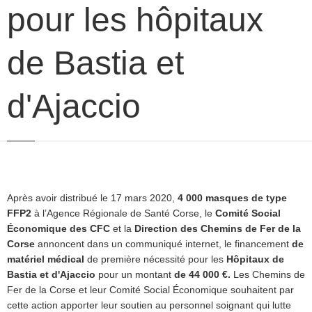
pour les hôpitaux
de Bastia et
d'Ajaccio
Après avoir distribué le 17 mars 2020,
4 000 masques de type
FFP2
à l’Agence Régionale de Santé Corse, le
Comité Social
Économique des CFC
et la
Direction des Chemins de Fer de la
Corse
annoncent dans un communiqué internet, le financement
de
matériel médical
de première nécessité pour les
Hôpitaux de
Bastia et d'Ajaccio
pour un montant
de 44 000 €.
Les Chemins de
Fer de la Corse et leur Comité Social Économique souhaitent par
cette action apporter leur soutien au personnel soignant qui lutte