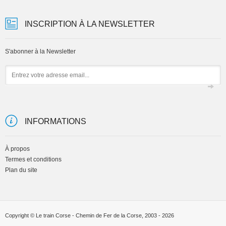
INSCRIPTION À LA NEWSLETTER
S'abonner à la Newsletter
Email
INFORMATIONS
À propos
Termes et conditions
Plan du site
Copyright © Le train Corse - Chemin de Fer de la Corse, 2003 - 2026