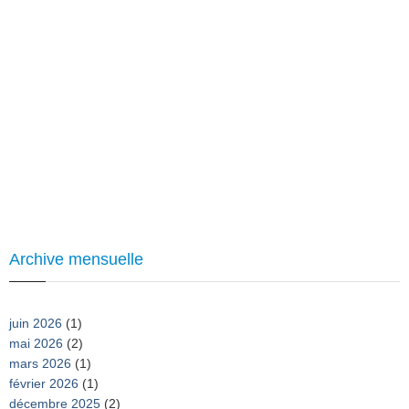
Archive mensuelle
juin 2026
(1)
mai 2026
(2)
mars 2026
(1)
février 2026
(1)
décembre 2025
(2)