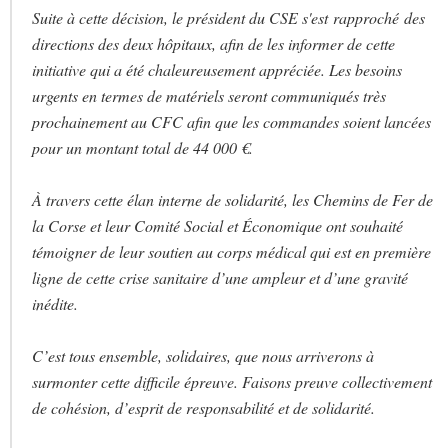
Suite à cette décision, le président du CSE s'est rapproché des
directions des deux hôpitaux, afin de les informer de cette
initiative qui a été chaleureusement appréciée. Les besoins
urgents en termes de matériels seront communiqués très
prochainement au CFC afin que les commandes soient lancées
pour un montant total de 44 000 €.
À travers cette élan interne de solidarité, les Chemins de Fer de
la Corse et leur Comité Social et Économique ont souhaité
témoigner de leur soutien au corps médical qui est en première
ligne de cette crise sanitaire d’une ampleur et d’une gravité
inédite.
C’est tous ensemble, solidaires, que nous arriverons à
surmonter cette difficile épreuve. Faisons preuve collectivement
de cohésion, d’esprit de responsabilité et de solidarité.