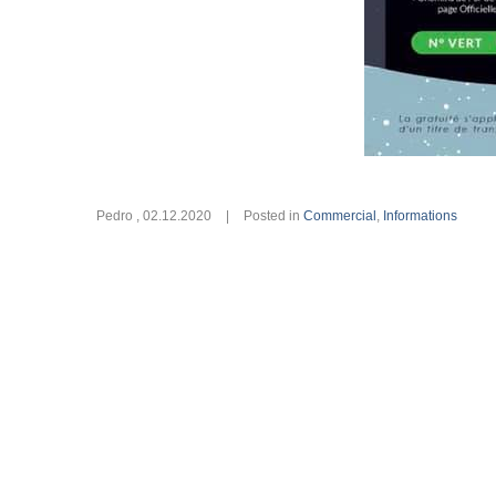
Pedro
,
02.12.2020
|
Posted in
Commercial
,
Informations