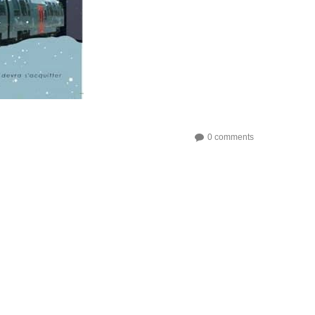
0 comments