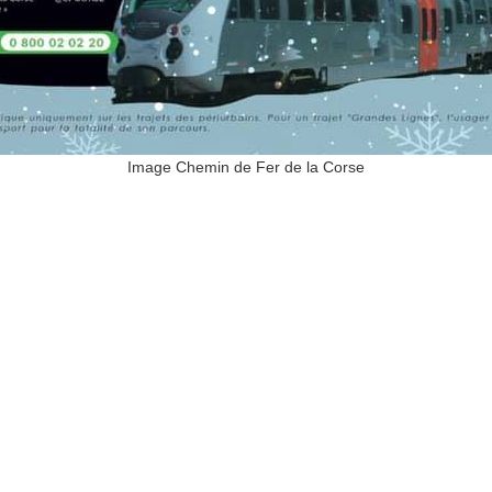
Image Chemin de Fer de la Corse