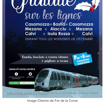
Image Chemin de Fer de la Corse