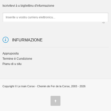
Iscrivitevi à u bigliettinu d'infurmazione
Email
INFURMAZIONE
Apprupositu
Termine è Cundizione
Pianu di u situ
Copyright © Le train Corse - Chemin de Fer de la Corse, 2003 - 2026