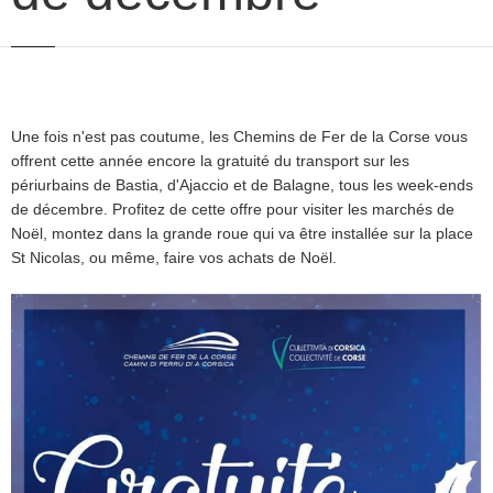
Une fois n'est pas coutume, les Chemins de Fer de la Corse vous
offrent cette année encore la gratuité du transport sur les
périurbains de Bastia, d'Ajaccio et de Balagne, tous les week-ends
de décembre. Profitez de cette offre pour visiter les marchés de
Noël, montez dans la grande roue qui va être installée sur la place
St Nicolas, ou même, faire vos achats de Noël.