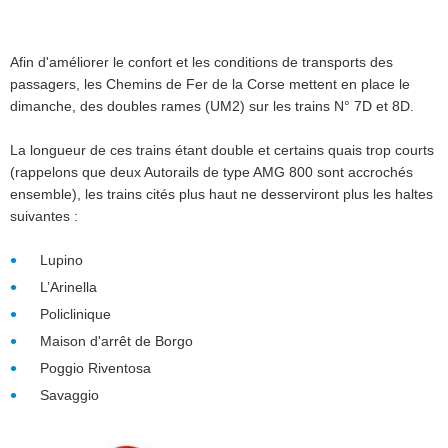
Afin d'améliorer le confort et les conditions de transports des
passagers, les Chemins de Fer de la Corse mettent en place le
dimanche, des doubles rames (UM2) sur les trains N° 7D et 8D.
La longueur de ces trains étant double et certains quais trop courts
(rappelons que deux Autorails de type AMG 800 sont accrochés
ensemble), les trains cités plus haut ne desserviront plus les haltes
suivantes :
Lupino
L’Arinella
Policlinique
Maison d'arrêt de Borgo
Poggio Riventosa
Savaggio