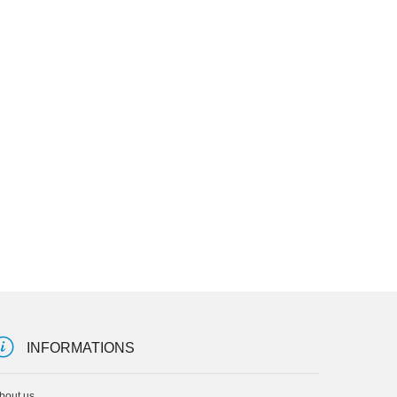
INFORMATIONS
bout us