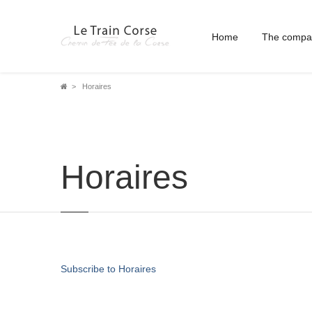
Home
The compa
Breadcrumb
Horaires
Horaires
Subscribe to Horaires