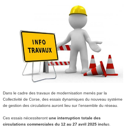
Dans le cadre des travaux de modernisation menés par la
Collectivité de Corse, des essais dynamiques du nouveau système
de gestion des circulations auront lieu sur l’ensemble du réseau.
Ces essais nécessiteront
une interruption totale des
circulations commerciales du 12 au 27 avril 2025 inclu
s.