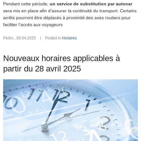
Pendant cette période,
un service de substitution par autocar
sera mis en place afin d’assurer la continuité du transport. Certains
arrêts pourront être déplacés à proximité des axes routiers pour
faciliter l’accès aux voyageurs
Pedro
,
09.04.2025
|
Posted in
Horaires
Nouveaux horaires applicables à
partir du 28 avril 2025