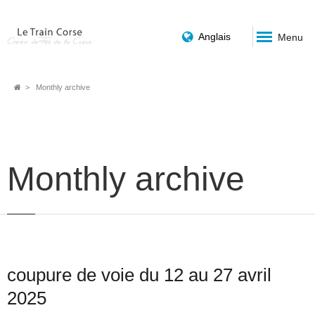
Anglais
Menu
Breadcrumb
Monthly archive
Monthly archive
coupure de voie du 12 au 27 avril
2025