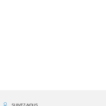
SUIVEZ-NOUS