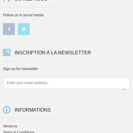
Follow us in social media
INSCRIPTION À LA NEWSLETTER
Sign up for newsletter
Email
INFORMATIONS
About us
Terms & Conditions