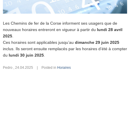
Les Chemins de fer de la Corse informent ses usagers que de
nouveaux horaires entreront en vigueur à partir du
lundi 28 avril
2025
.
Ces horaires sont applicables jusqu’au
dimanche 29 juin 2025
inclus. Ils seront ensuite remplacés par les horaires d’été à compter
du
lundi 30 juin 2025
.
Pedro
,
24.04.2025
|
Posted in
Horaires