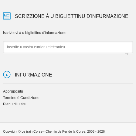
SCRIZZIONE À U BIGLIETTINU D'INFURMAZIONE
Iscrivitevi à u bigliettinu d'infurmazione
Email
INFURMAZIONE
Apprupositu
Termine è Cundizione
Pianu di u situ
Copyright © Le train Corse - Chemin de Fer de la Corse, 2003 - 2026