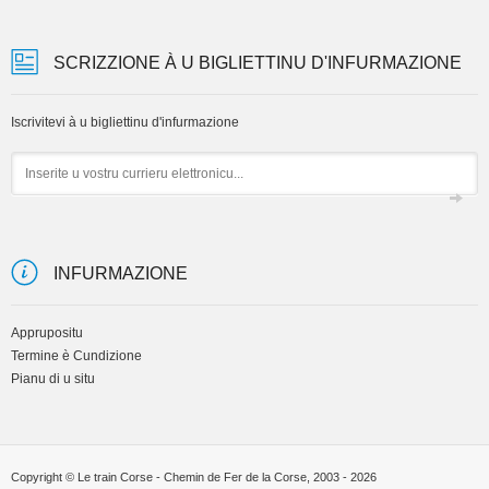
SCRIZZIONE À U BIGLIETTINU D'INFURMAZIONE
Iscrivitevi à u bigliettinu d'infurmazione
Email
INFURMAZIONE
Apprupositu
Termine è Cundizione
Pianu di u situ
Copyright © Le train Corse - Chemin de Fer de la Corse, 2003 - 2026