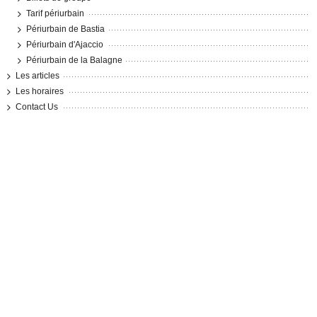
Tarif périurbain
Périurbain de Bastia
Périurbain d'Ajaccio
Périurbain de la Balagne
Les articles
Les horaires
Contact Us