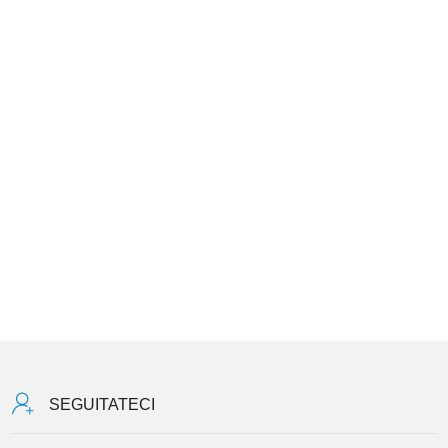
SEGUITATECI