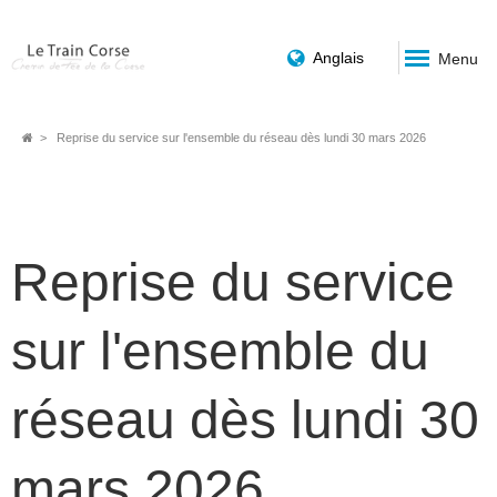
Anglais
Menu
Breadcrumb
Reprise du service sur l'ensemble du réseau dès lundi 30 mars 2026
Reprise du service
sur l'ensemble du
réseau dès lundi 30
mars 2026