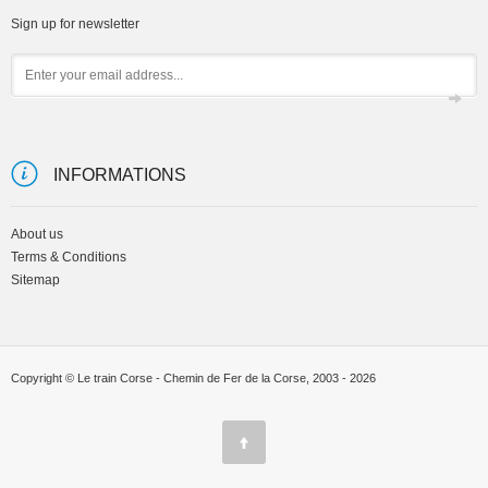
Sign up for newsletter
Email
INFORMATIONS
About us
Terms & Conditions
Sitemap
Copyright © Le train Corse - Chemin de Fer de la Corse, 2003 - 2026