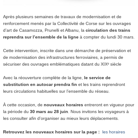
Après plusieurs semaines de travaux de modernisation et de
renforcement menés par la Collectivité de Corse sur les ouvrages
d’art de Casamozza, Prunelli et Albanu, la
circulation des trains
reprendra sur l’ensemble de la ligne
à compter du lundi 30 mars.
Cette intervention, inscrite dans une démarche de préservation et
de modernisation des infrastructures ferroviaires, a permis de
sécuriser des ouvrages emblématiques datant du XIXᵉ siècle
Avec la réouverture complète de la ligne,
le service de
substitution en autocar prendra fin
et les trains reprendront
leurs circulations habituelles sur l’ensemble du réseau.
À cette occasion, de
nouveaux horaires
entreront en vigueur pour
la période du
30 mars au 28 juin
. Nous invitons les voyageurs à
les consulter afin d’organiser au mieux leurs déplacements.
Retrouvez les nouveaux horaires sur la page :
les horaires