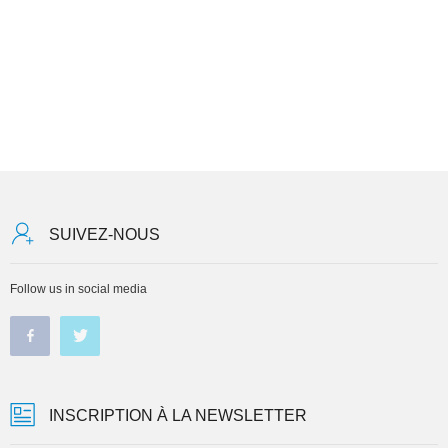
SUIVEZ-NOUS
Follow us in social media
INSCRIPTION À LA NEWSLETTER