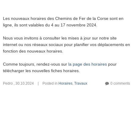
Les nouveaux horaires des Chemins de Fer de la Corse sont en
ligne, ils sont valables du 4 au 17 novembre 2024.
Nous vous invitons à consulter les mises à jour sur notre site
internet ou nos réseaux sociaux pour planifier vos déplacements en
fonction des nouveaux horaires.
Comme toujours, rendez-vous sur
la page des horaires
pour
télécharger les nouvelles fiches horaires.
Pedro
,
30.10.2024
|
Posted in
Horaires
,
Travaux
0 comments