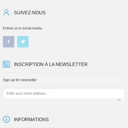
SUIVEZ-NOUS
Follow us in social media
INSCRIPTION À LA NEWSLETTER
Sign up for newsletter
Email
INFORMATIONS