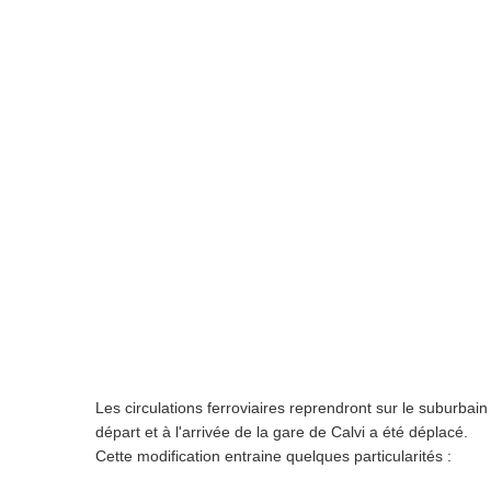
Les circulations ferroviaires reprendront sur le suburbain
départ et à l'arrivée de la gare de Calvi a été déplacé.
Cette modification entraine quelques particularités :