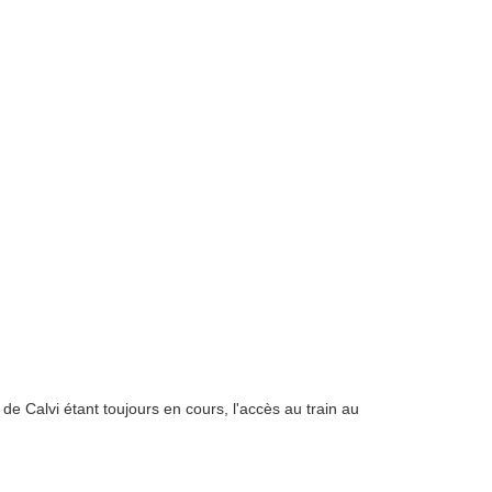
de Calvi étant toujours en cours, l'accès au train au