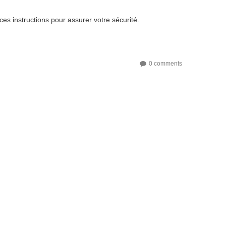
es instructions pour assurer votre sécurité.
0 comments