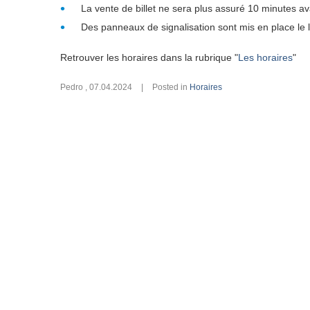
La vente de billet ne sera plus assuré 10 minutes ava
Des panneaux de signalisation sont mis en place le 
Retrouver les horaires dans la rubrique "
Les horaires
"
Pedro
,
07.04.2024
|
Posted in
Horaires