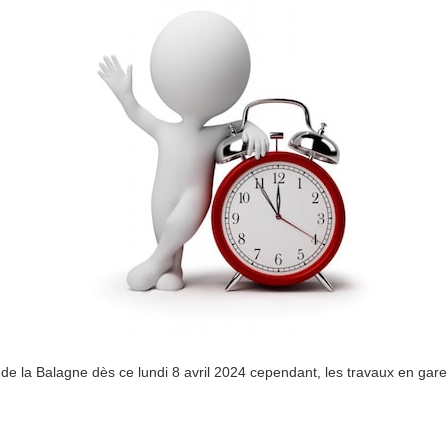
 de la Balagne dès ce lundi 8 avril 2024 cependant, les travaux en gare 