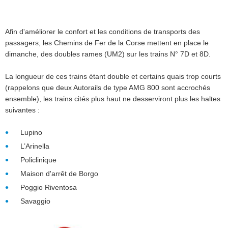
Afin d'améliorer le confort et les conditions de transports des
passagers, les Chemins de Fer de la Corse mettent en place le
dimanche, des doubles rames (UM2) sur les trains N° 7D et 8D.
La longueur de ces trains étant double et certains quais trop courts
(rappelons que deux Autorails de type AMG 800 sont accrochés
ensemble), les trains cités plus haut ne desserviront plus les haltes
suivantes :
Lupino
L’Arinella
Policlinique
Maison d'arrêt de Borgo
Poggio Riventosa
Savaggio