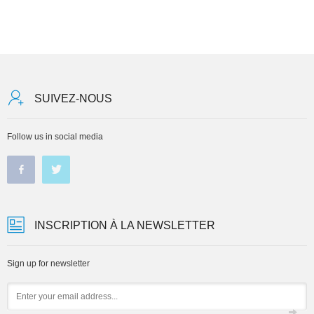
SUIVEZ-NOUS
Follow us in social media
INSCRIPTION À LA NEWSLETTER
Sign up for newsletter
Email