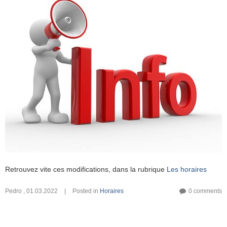
Retrouvez vite ces modifications, dans la rubrique
Les horaires
Pedro
,
01.03.2022
|
Posted in
Horaires
0 comments