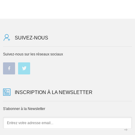
SUIVEZ-NOUS
Suivez-nous sur les réseaux sociaux
INSCRIPTION À LA NEWSLETTER
S'abonner à la Newsletter
Email