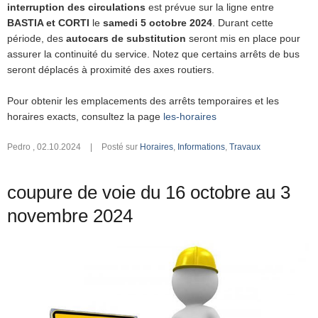
interruption des circulations
est prévue sur la ligne entre
BASTIA et CORTI
le
samedi 5 octobre 2024
. Durant cette
période, des
autocars de substitution
seront mis en place pour
assurer la continuité du service. Notez que certains arrêts de bus
seront déplacés à proximité des axes routiers.
Pour obtenir les emplacements des arrêts temporaires et les
horaires exacts, consultez la page
les-horaires
Pedro
,
02.10.2024
|
Posté sur
Horaires
,
Informations
,
Travaux
coupure de voie du 16 octobre au 3
novembre 2024