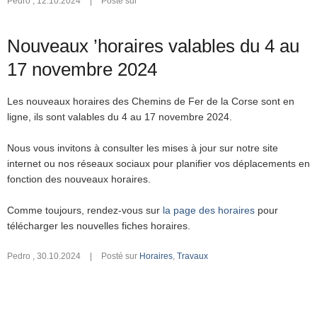
Pedro
,
12.10.2024
|
Posté sur
Nouveaux ’horaires valables du 4 au
17 novembre 2024
Les nouveaux horaires des Chemins de Fer de la Corse sont en
ligne, ils sont valables du 4 au 17 novembre 2024.
Nous vous invitons à consulter les mises à jour sur notre site
internet ou nos réseaux sociaux pour planifier vos déplacements en
fonction des nouveaux horaires.
Comme toujours, rendez-vous sur
la page des horaires
pour
télécharger les nouvelles fiches horaires.
Pedro
,
30.10.2024
|
Posté sur
Horaires
,
Travaux