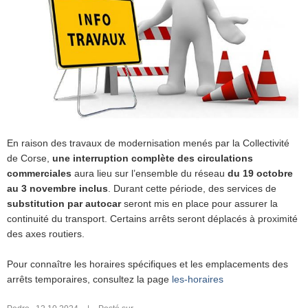
En raison des travaux de modernisation menés par la Collectivité
de Corse,
une interruption complète des circulations
commerciales
aura lieu sur l’ensemble du réseau
du 19 octobre
au 3 novembre inclus
. Durant cette période, des services de
substitution par autocar
seront mis en place pour assurer la
continuité du transport. Certains arrêts seront déplacés à proximité
des axes routiers.
Pour connaître les horaires spécifiques et les emplacements des
arrêts temporaires, consultez la
page
les-horaires