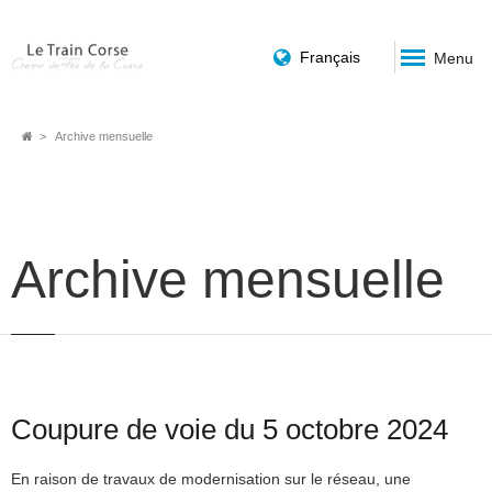
Français
Menu
Fil
Archive mensuelle
d'Ariane
Archive mensuelle
Coupure de voie du 5 octobre 2024
En raison de travaux de modernisation sur le réseau, une