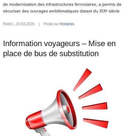
de modernisation des infrastructures ferroviaires, a permis de
sécuriser des ouvrages emblématiques datant du XIXᵉ siècle
Pedro
,
24.03.2026
|
Posté sur
Horaires
Information voyageurs – Mise en
place de bus de substitution