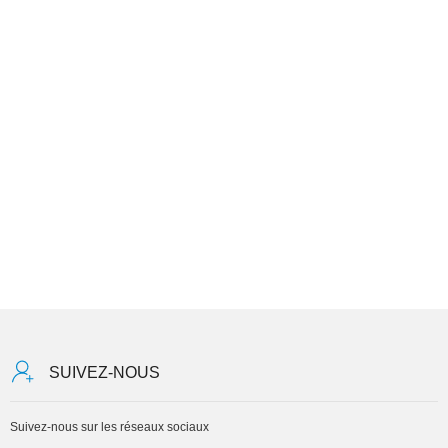
SUIVEZ-NOUS
Suivez-nous sur les réseaux sociaux