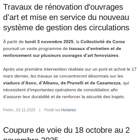
Travaux de rénovation d'ouvrages
d’art et mise en service du nouveau
système de gestion des circulations
À partir de
lundi 3 novembre 2025
, la
Collectivité de Corse
poursuit un vaste programme de
travaux d’entretien et de
renforcement sur plusieurs ouvrages d’art ferroviaires
.
Après une première intervention réalisée sur un pont et achvé le 17
mars dernier, les travaux se concentreront désormais sur les
viaducs d’Asco, d’Albanu, de Prunelli et de Casamozza
, qui
nécessitent d’importantes opérations de consolidation afin
d’assurer leur durabilité et de renforcer la sécurité des trajets.
Pedro
,
02.11.2025
|
Posté sur
Horaires
Coupure de voie du 18 octobre au 2