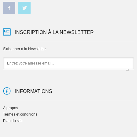
INSCRIPTION À LA NEWSLETTER
S'abonner à la Newsletter
Email
INFORMATIONS
À propos
Termes et conditions
Plan du site