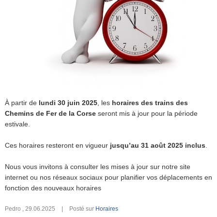
À partir de
lundi 30 juin 2025
, les
horaires des trains des
Chemins de Fer de la Corse
seront mis à jour pour la période
estivale.
Ces horaires resteront en vigueur
jusqu’au 31 août 2025 inclus
.
Nous vous invitons à consulter les mises à jour sur notre site
internet ou nos réseaux sociaux pour planifier vos déplacements en
fonction des nouveaux horaires
Pedro
,
29.06.2025
|
Posté sur
Horaires