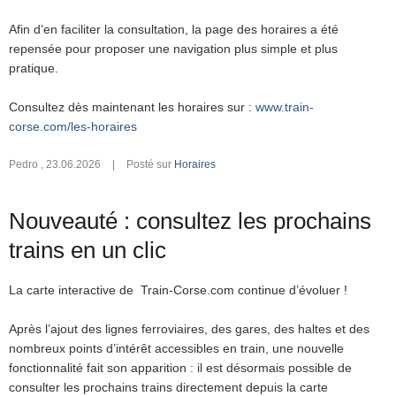
Afin d’en faciliter la consultation, la page des horaires a été
repensée pour proposer une navigation plus simple et plus
pratique.
Consultez dès maintenant les horaires sur :
www.train-
corse.com/les-horaires
Pedro
,
23.06.2026
|
Posté sur
Horaires
Nouveauté : consultez les prochains
trains en un clic
La carte interactive de Train-Corse.com continue d’évoluer !
Après l’ajout des lignes ferroviaires, des gares, des haltes et des
nombreux points d’intérêt accessibles en train, une nouvelle
fonctionnalité fait son apparition : il est désormais possible de
consulter les prochains trains directement depuis la carte