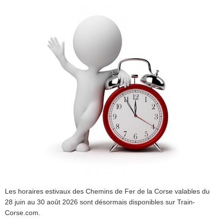
Les horaires estivaux des Chemins de Fer de la Corse valables du
28 juin au 30 août 2026 sont désormais disponibles sur Train-
Corse.com.