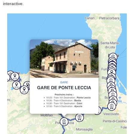
interactive.