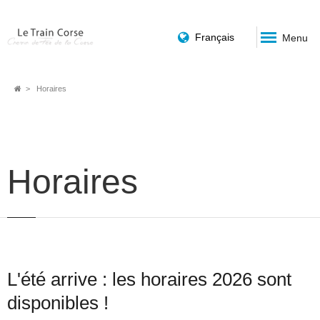
Français
Menu
Fil
Horaires
d'Ariane
Horaires
L'été arrive : les horaires 2026 sont
disponibles !