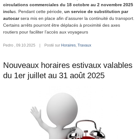
circulations commerciales du 18 octobre au 2 novembre 2025
inclu
s. Pendant cette période,
un service de substitution par
autocar
sera mis en place afin d’assurer la continuité du transport.
Certains arrêts pourront être déplacés à proximité des axes
routiers pour faciliter l’accès aux voyageurs
Pedro
,
09.10.2025
|
Posté sur
Horaires
,
Travaux
Nouveaux horaires estivaux valables
du 1er juillet au 31 août 2025