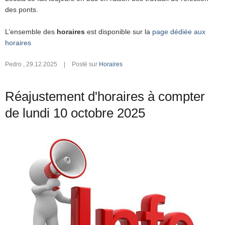
des ponts.
L’ensemble des
horaires
est disponible sur la
page dédiée aux
horaires
Pedro
,
29.12.2025
|
Posté sur
Horaires
Réajustement d'horaires à compter
de lundi 10 octobre 2025