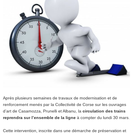
Après plusieurs semaines de travaux de modernisation et de
renforcement menés par la Collectivité de Corse sur les ouvrages
d’art de Casamozza, Prunelli et Albanu, la
circulation des trains
reprendra sur l’ensemble de la ligne
à compter du lundi 30 mars.
Cette intervention, inscrite dans une démarche de préservation et