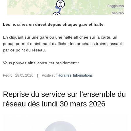
Les horaires en direct depuis chaque gare et halte
En cliquant sur une gare ou une halte affichée sur la carte, un
popup permet maintenant d’afficher les prochains trains passant
par ce point du réseau.
Vous pouvez ainsi consulter rapidement :
Pedro
,
28.05.2026
|
Posté sur
Horaires
,
Informations
Reprise du service sur l'ensemble du
réseau dès lundi 30 mars 2026