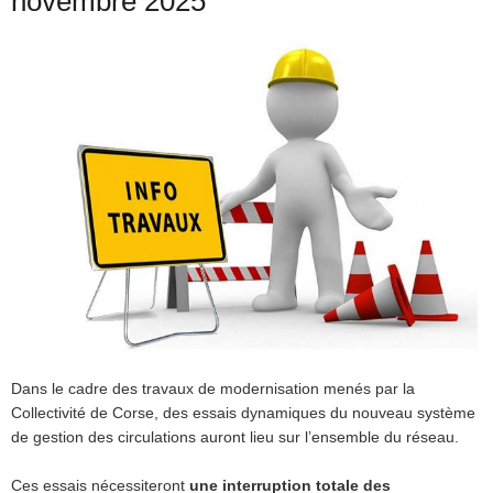
novembre 2025
Dans le cadre des travaux de modernisation menés par la
Collectivité de Corse, des essais dynamiques du nouveau système
de gestion des circulations auront lieu sur l’ensemble du réseau.
Ces essais nécessiteront
une interruption totale des