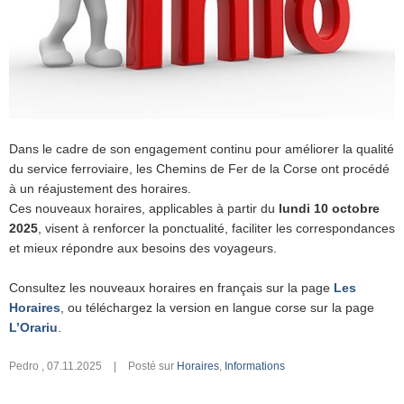
Dans le cadre de son engagement continu pour améliorer la qualité
du service ferroviaire, les Chemins de Fer de la Corse ont procédé
à un réajustement des horaires.
Ces nouveaux horaires, applicables à partir du
lundi 10 octobre
2025
, visent à renforcer la ponctualité, faciliter les correspondances
et mieux répondre aux besoins des voyageurs.
Consultez les nouveaux horaires en français sur la page
Les
Horaires
, ou téléchargez la version en langue corse sur la page
L’Orariu
.
Pedro
,
07.11.2025
|
Posté sur
Horaires
,
Informations