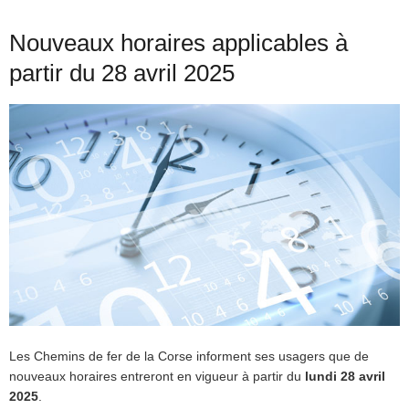
Nouveaux horaires applicables à
partir du 28 avril 2025
Les Chemins de fer de la Corse informent ses usagers que de
nouveaux horaires entreront en vigueur à partir du
lundi 28 avril
2025
.