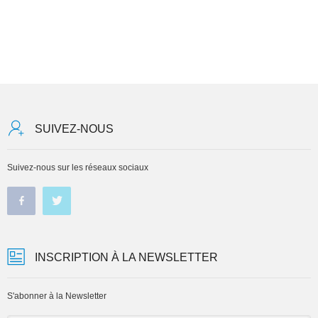
SUIVEZ-NOUS
Suivez-nous sur les réseaux sociaux
INSCRIPTION À LA NEWSLETTER
S'abonner à la Newsletter