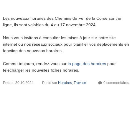
Les nouveaux horaires des Chemins de Fer de la Corse sont en
ligne, ils sont valables du 4 au 17 novembre 2024.
Nous vous invitons à consulter les mises à jour sur notre site
internet ou nos réseaux sociaux pour planifier vos déplacements en
fonction des nouveaux horaires.
Comme toujours, rendez-vous sur
la page des horaires
pour
télécharger les nouvelles fiches horaires.
Pedro
,
30.10.2024
|
Posté sur
Horaires
,
Travaux
0 commentaires