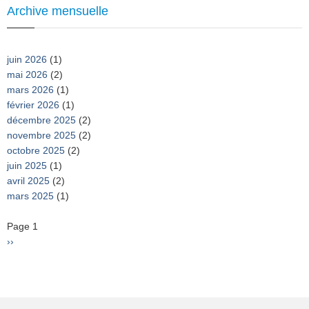
Archive mensuelle
juin 2026
(1)
mai 2026
(2)
mars 2026
(1)
février 2026
(1)
décembre 2025
(2)
novembre 2025
(2)
octobre 2025
(2)
juin 2025
(1)
avril 2025
(2)
mars 2025
(1)
Pagination
Page 1
Page
››
suivante