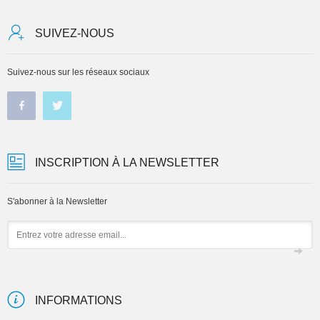
SUIVEZ-NOUS
Suivez-nous sur les réseaux sociaux
INSCRIPTION À LA NEWSLETTER
S'abonner à la Newsletter
Email
INFORMATIONS