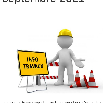
En raison de travaux important sur le parcours Corte - Vivario, les