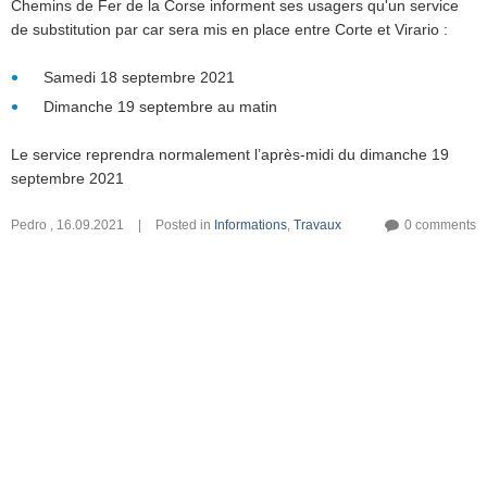
Chemins de Fer de la Corse informent ses usagers qu'un service
de substitution par car sera mis en place entre Corte et Virario :
Samedi 18 septembre 2021
Dimanche 19 septembre au matin
Le service reprendra normalement l’après-midi du dimanche 19
septembre 2021
Pedro
,
16.09.2021
|
Posted in
Informations
,
Travaux
0 comments