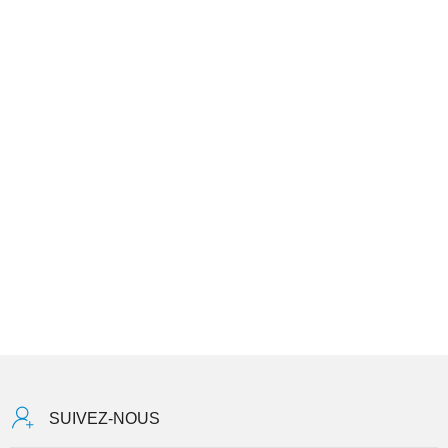
SUIVEZ-NOUS