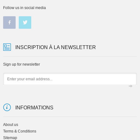
Follow us in social media
INSCRIPTION À LA NEWSLETTER
Sign up for newsletter
Email
INFORMATIONS
About us
Terms & Conditions
Sitemap