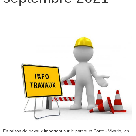
En raison de travaux important sur le parcours Corte - Vivario, les