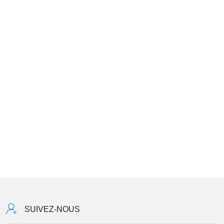
SUIVEZ-NOUS