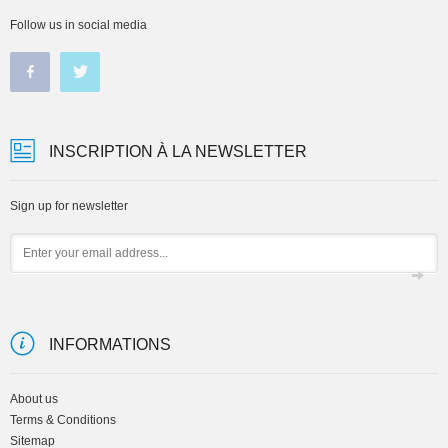
Follow us in social media
INSCRIPTION À LA NEWSLETTER
Sign up for newsletter
Email
INFORMATIONS
About us
Terms & Conditions
Sitemap