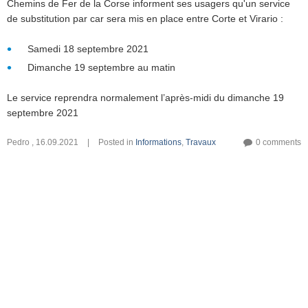
Chemins de Fer de la Corse informent ses usagers qu'un service
de substitution par car sera mis en place entre Corte et Virario :
Samedi 18 septembre 2021
Dimanche 19 septembre au matin
Le service reprendra normalement l’après-midi du dimanche 19
septembre 2021
Pedro
,
16.09.2021
|
Posted in
Informations
,
Travaux
0 comments