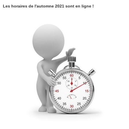
Les horaires de l'automne 2021 sont en ligne !