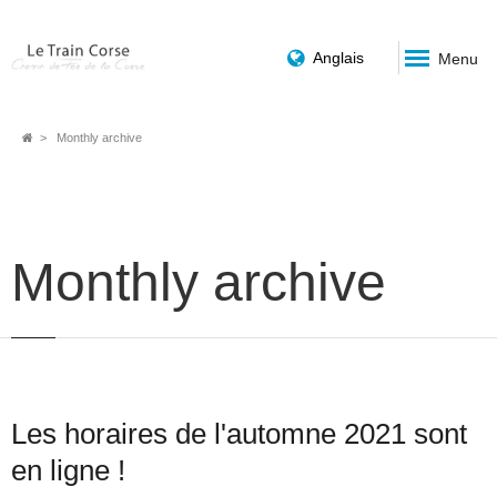
Anglais
Menu
Breadcrumb
Monthly archive
Monthly archive
Les horaires de l'automne 2021 sont
en ligne !