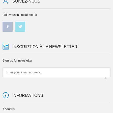
SUIVEZ-NOUS
Follow us in social media
INSCRIPTION À LA NEWSLETTER
Sign up for newsletter
Email
INFORMATIONS
About us