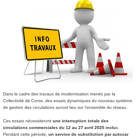
Dans le cadre des travaux de modernisation menés par la
Collectivité de Corse, des essais dynamiques du nouveau système
de gestion des circulations auront lieu sur l’ensemble du réseau.
Ces essais nécessiteront
une interruption totale des
circulations commerciales du 12 au 27 avril 2025 inclu
s.
Pendant cette période,
un service de substitution par autocar