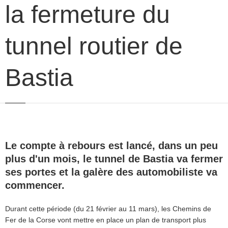
la fermeture du
tunnel routier de
Bastia
Le compte à rebours est lancé, dans un peu
plus d'un mois, le tunnel de Bastia va fermer
ses portes et la galère des automobiliste va
commencer.
Durant cette période (du 21 février au 11 mars), les Chemins de
Fer de la Corse vont mettre en place un plan de transport plus