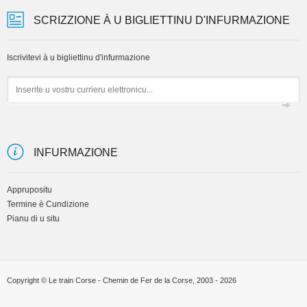
SCRIZZIONE À U BIGLIETTINU D'INFURMAZIONE
Iscrivitevi à u bigliettinu d'infurmazione
Email
INFURMAZIONE
Apprupositu
Termine è Cundizione
Pianu di u situ
Copyright © Le train Corse - Chemin de Fer de la Corse, 2003 - 2026