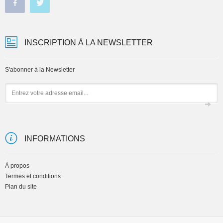
INSCRIPTION À LA NEWSLETTER
S'abonner à la Newsletter
Email
INFORMATIONS
À propos
Termes et conditions
Plan du site