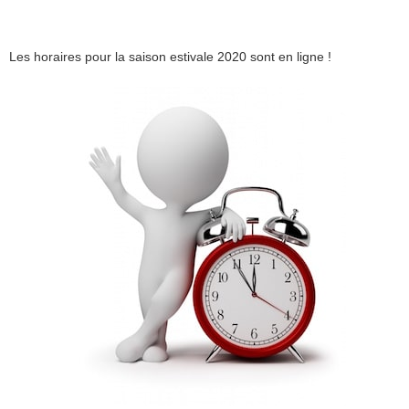
Les horaires pour la saison estivale 2020 sont en ligne !