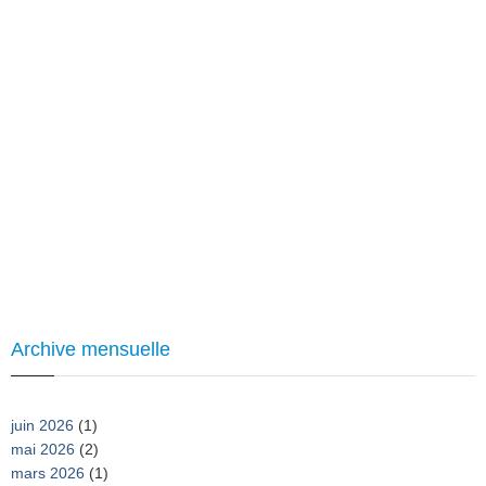
Archive mensuelle
juin 2026
(1)
mai 2026
(2)
mars 2026
(1)