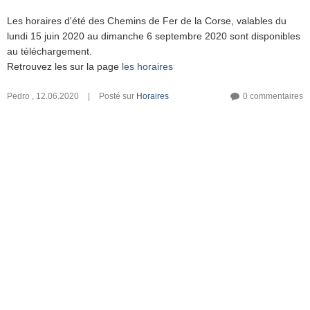
Les horaires d'été des Chemins de Fer de la Corse, valables du
lundi 15 juin 2020 au dimanche 6 septembre 2020 sont disponibles
au téléchargement.
Retrouvez les sur la page
les horaires
Pedro
,
12.06.2020
|
Posté sur
Horaires
0 commentaires