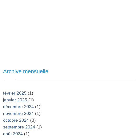
Archive mensuelle
février 2025
(1)
janvier 2025
(1)
décembre 2024
(1)
novembre 2024
(1)
octobre 2024
(3)
septembre 2024
(1)
août 2024
(1)