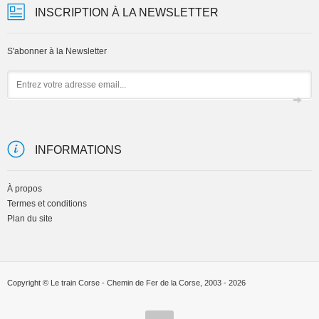
INSCRIPTION À LA NEWSLETTER
S'abonner à la Newsletter
Email
INFORMATIONS
À propos
Termes et conditions
Plan du site
Copyright © Le train Corse - Chemin de Fer de la Corse, 2003 - 2026