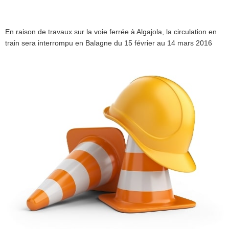
En raison de travaux sur la voie ferrée à Algajola, la circulation en
train sera interrompu en Balagne du 15 février au 14 mars 2016