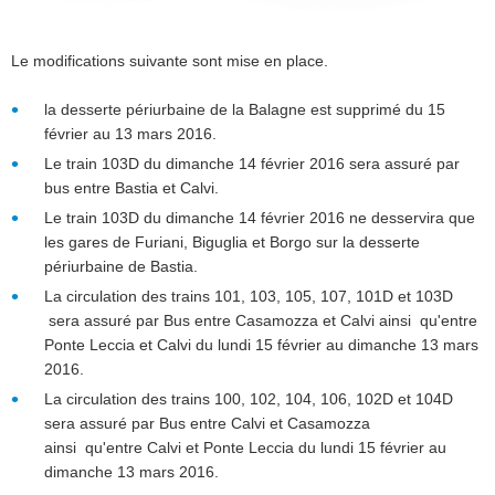
Le modifications suivante sont mise en place.
la desserte périurbaine de la Balagne est supprimé du 15
février au 13 mars 2016.
Le train 103D du dimanche 14 février 2016 sera assuré par
bus entre Bastia et Calvi.
Le train 103D du dimanche 14 février 2016 ne desservira que
les gares de Furiani, Biguglia et Borgo sur la desserte
périurbaine de Bastia.
La circulation des trains 101, 103, 105, 107, 101D et 103D
sera assuré par Bus entre Casamozza et Calvi ainsi qu'entre
Ponte Leccia et Calvi du lundi 15 février au dimanche 13 mars
2016.
La circulation des trains 100, 102, 104, 106, 102D et 104D
sera assuré par Bus entre Calvi et Casamozza
ainsi qu'entre Calvi et Ponte Leccia du lundi 15 février au
dimanche 13 mars 2016.