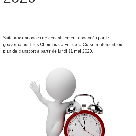
Suite aux annonces de déconfinement annoncés par le
gouvernement, les Chemins de Fer de la Corse renforcent leur
plan de transport à partir de lundi 11 mai 2020.