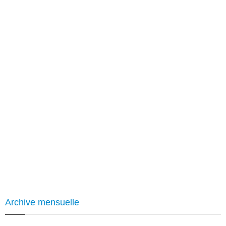
Archive mensuelle