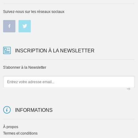
Suivez-nous sur les réseaux sociaux
INSCRIPTION À LA NEWSLETTER
S'abonner à la Newsletter
Email
INFORMATIONS
À propos
Termes et conditions