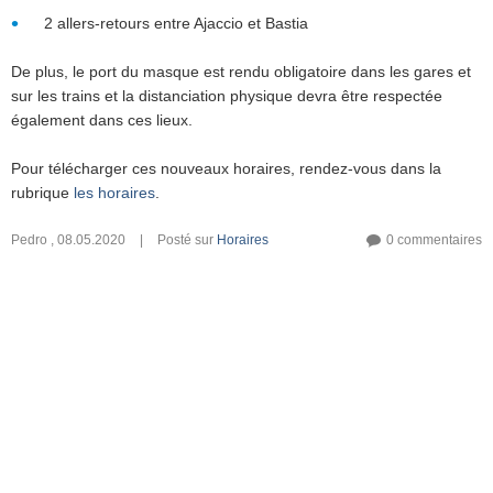
2 allers-retours entre Ajaccio et Bastia
De plus, le port du masque est rendu obligatoire dans les gares et
sur les trains et la distanciation physique devra être respectée
également dans ces lieux.
Pour télécharger ces nouveaux horaires, rendez-vous dans la
rubrique
les horaires
.
Pedro
,
08.05.2020
|
Posté sur
Horaires
0 commentaires