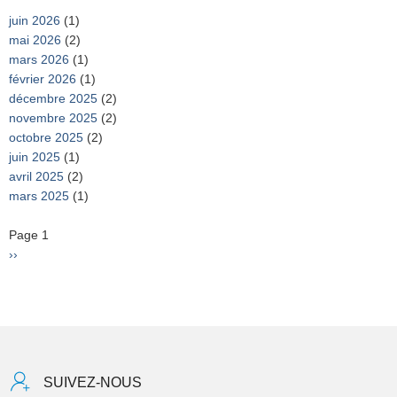
juin 2026
(1)
mai 2026
(2)
mars 2026
(1)
février 2026
(1)
décembre 2025
(2)
novembre 2025
(2)
octobre 2025
(2)
juin 2025
(1)
avril 2025
(2)
mars 2025
(1)
Pagination
Page 1
Page
››
suivante
SUIVEZ-NOUS