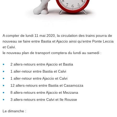
A compter de lundi 11 mai 2020, la circulation des trains pourra de
nouveau se faire entre Bastia et Ajaccio ainsi qu'entre Ponte Leccia
et Calvi.
le nouveau plan de transport comptera du lundi au samedi :
2 allers-retours entre Ajaccio et Bastia
1 aller-retour entre Bastia et Calvi
1 aller-retour entre Ajaccio et Calvi
12 allers-retours entre Bastia et Casamozza
8 allers-retours entre Ajaccio et Mezzana
3 allers-retours entre Calvi et Ile Rousse
Le dimanche :