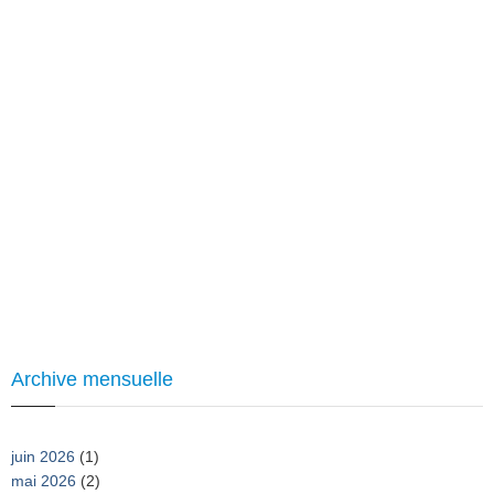
Archive mensuelle
juin 2026
(1)
mai 2026
(2)