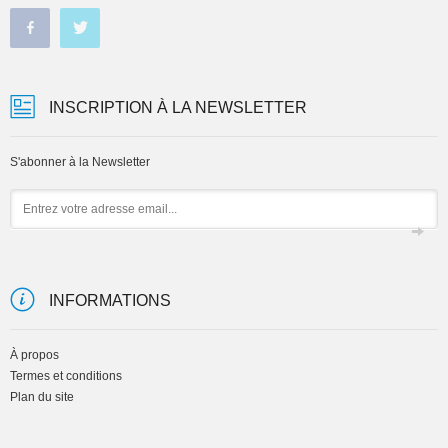
INSCRIPTION À LA NEWSLETTER
S'abonner à la Newsletter
Email
INFORMATIONS
À propos
Termes et conditions
Plan du site