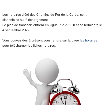
Les horaires d'été des Chemins de Fer de la Corse, sont
disponibles au téléchargement.
Le plan de transport entrera en vigueur le 27 juin et se terminera le
4 septembre 2022.
Vous pouvez dès à présent vous rendre sur la page
les horaires
pour télécharger les fiches horaires.