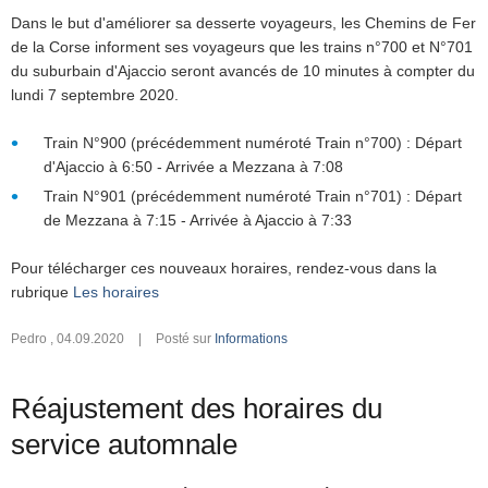
Dans le but d'améliorer sa desserte voyageurs, les Chemins de Fer
de la Corse informent ses voyageurs que les trains n°700 et N°701
du suburbain d'Ajaccio seront avancés de 10 minutes à compter du
lundi 7 septembre 2020.
Train N°900 (précédemment numéroté Train n°700) : Départ
d'Ajaccio à 6:50 - Arrivée a Mezzana à 7:08
Train N°901 (précédemment numéroté Train n°701) : Départ
de Mezzana à 7:15 - Arrivée à Ajaccio à 7:33
Pour télécharger ces nouveaux horaires, rendez-vous dans la
rubrique
Les horaires
Pedro
,
04.09.2020
|
Posté sur
Informations
Réajustement des horaires du
service automnale