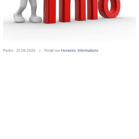
Pedro
,
25.09.2020
|
Posté sur
Horaires
,
Informations