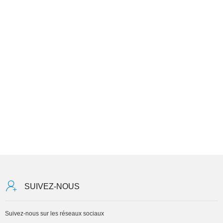
SUIVEZ-NOUS
Suivez-nous sur les réseaux sociaux