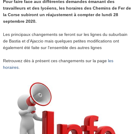
Pour faire face aux différentes demandes émanant des
travailleurs et des lycéens, les horaires des Chemins de Fer de
la Corse subiront un réajustement à compter de lundi 28
septembre 2020.
Les principaux changements se feront sur les lignes du suburbain
de Bastia et d'Ajaccio mais quelques petites modifications ont
également été faite sur l'ensemble des autres lignes
Retrouvez dès à présent ces changements sur la page
les
horaires
.