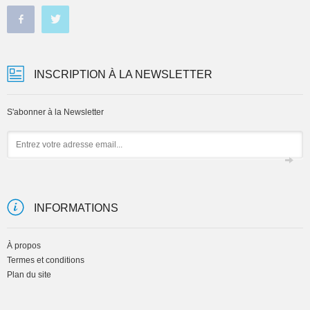
INSCRIPTION À LA NEWSLETTER
S'abonner à la Newsletter
Email
INFORMATIONS
À propos
Termes et conditions
Plan du site