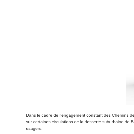
Dans le cadre de l'engagement constant des Chemins de Fe
sur certaines circulations de la desserte suburbaine de B
usagers.