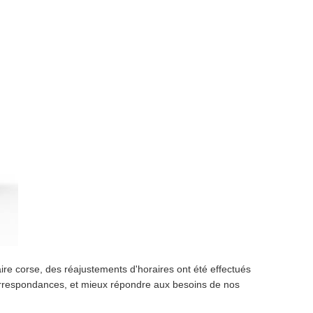
ire corse, des réajustements d'horaires ont été effectués
s correspondances, et mieux répondre aux besoins de nos