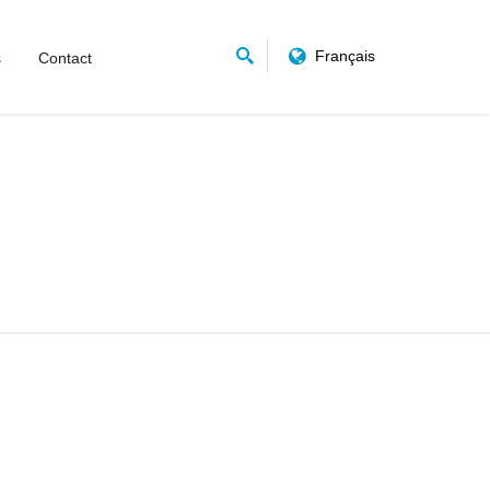
Français
s
Contact