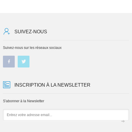
SUIVEZ-NOUS
Suivez-nous sur les réseaux sociaux
INSCRIPTION À LA NEWSLETTER
S'abonner à la Newsletter
Email