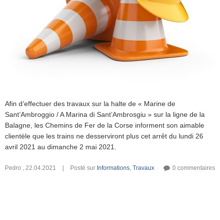
Afin d’effectuer des travaux sur la halte de « Marine de
Sant’Ambroggio / A Marina di Sant’Ambrosgiu » sur la ligne de la
Balagne, les Chemins de Fer de la Corse informent son aimable
clientèle que les trains ne desserviront plus cet arrêt du lundi 26
avril 2021 au dimanche 2 mai 2021.
Pedro
,
22.04.2021
|
Posté sur
Informations
,
Travaux
0 commentaires