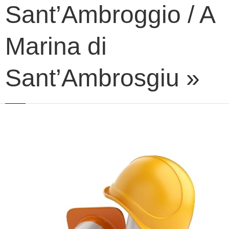
Sant’Ambroggio / A
Marina di
Sant’Ambrosgiu »