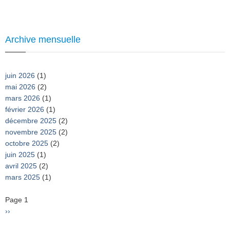
Archive mensuelle
juin 2026
(1)
mai 2026
(2)
mars 2026
(1)
février 2026
(1)
décembre 2025
(2)
novembre 2025
(2)
octobre 2025
(2)
juin 2025
(1)
avril 2025
(2)
mars 2025
(1)
Pagination
Page 1
Page
››
suivante