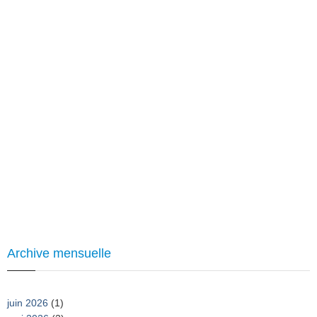
Archive mensuelle
juin 2026
(1)