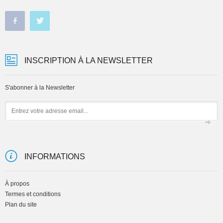
INSCRIPTION À LA NEWSLETTER
S'abonner à la Newsletter
Email
INFORMATIONS
À propos
Termes et conditions
Plan du site