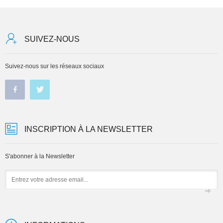
SUIVEZ-NOUS
Suivez-nous sur les réseaux sociaux
INSCRIPTION À LA NEWSLETTER
S'abonner à la Newsletter
Email