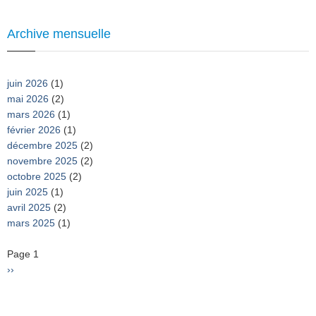
Archive mensuelle
juin 2026
(1)
mai 2026
(2)
mars 2026
(1)
février 2026
(1)
décembre 2025
(2)
novembre 2025
(2)
octobre 2025
(2)
juin 2025
(1)
avril 2025
(2)
mars 2025
(1)
Pagination
Page 1
Page
››
suivante