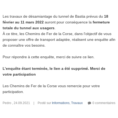
Les travaux de désamiantage du tunnel de Bastia prévus du
18
février au 11 mars 2022
auront pour conséquence la
fermeture
totale du tunnel aux usagers
.
À ce titre, les Chemins de Fer de la Corse, dans l'objectif de vous
proposer une offre de transport adaptée, réalisent une enquête afin
de connaître vos besoins.
Pour répondre à cette enquête, merci de suivre ce lien.
L’enquête étant terminée, le lien a été supprimé. Merci de
votre participation
Les Chemins de Fer de la Corse vous remercie pour votre
participation.
Pedro
,
24.09.2021
|
Posté sur
Informations
,
Travaux
0 commentaires