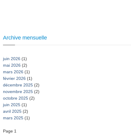
Archive mensuelle
juin 2026
(1)
mai 2026
(2)
mars 2026
(1)
février 2026
(1)
décembre 2025
(2)
novembre 2025
(2)
octobre 2025
(2)
juin 2025
(1)
avril 2025
(2)
mars 2025
(1)
Pagination
Page 1