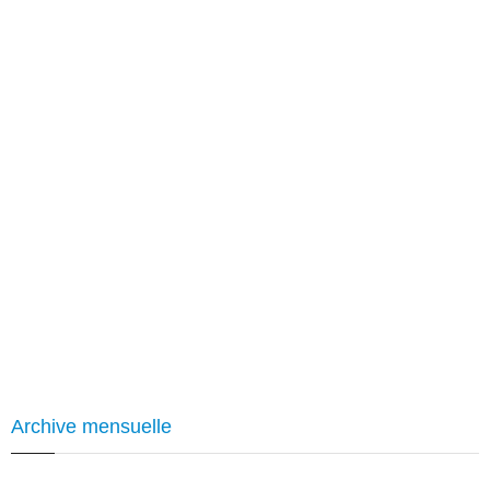
Archive mensuelle