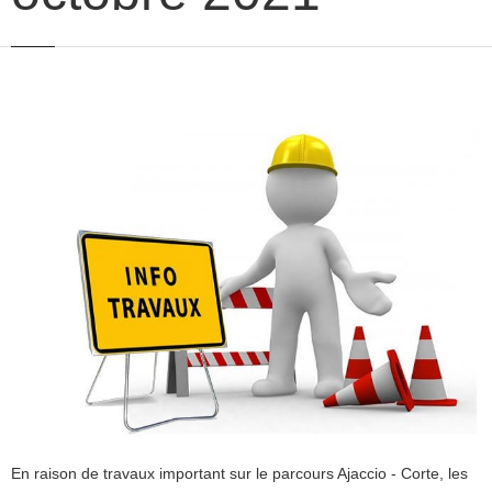
En raison de travaux important sur le parcours Ajaccio - Corte, les