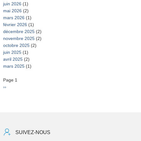
juin 2026
(1)
mai 2026
(2)
mars 2026
(1)
février 2026
(1)
décembre 2025
(2)
novembre 2025
(2)
octobre 2025
(2)
juin 2025
(1)
avril 2025
(2)
mars 2025
(1)
Pagination
Page 1
Page
››
suivante
SUIVEZ-NOUS