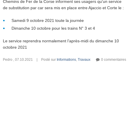
Chemins de Fer de la Corse informent ses usagers qu'un service
de substitution par car sera mis en place entre Ajaccio et Corte le :
Samedi 9 octobre 2021 toute la journée
Dimanche 10 octobre pour les trains N° 3 et 4
Le service reprendra normalement l’après-midi du dimanche 10
octobre 2021
Pedro
,
07.10.2021
|
Posté sur
Informations
,
Travaux
0 commentaires