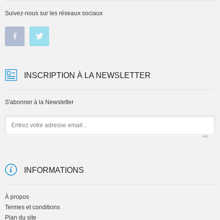
Suivez-nous sur les réseaux sociaux
INSCRIPTION À LA NEWSLETTER
S'abonner à la Newsletter
Email
INFORMATIONS
À propos
Termes et conditions
Plan du site