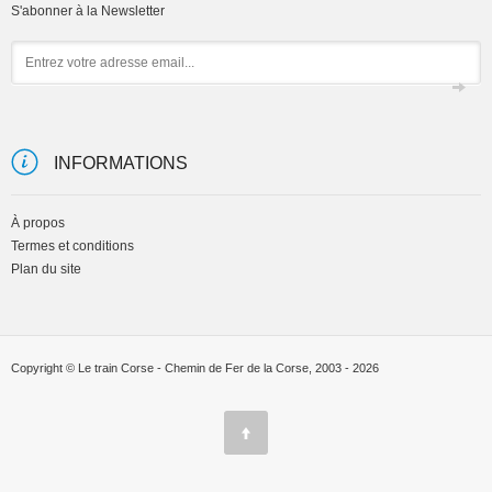
S'abonner à la Newsletter
Email
INFORMATIONS
À propos
Termes et conditions
Plan du site
Copyright © Le train Corse - Chemin de Fer de la Corse, 2003 - 2026