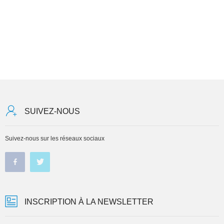
SUIVEZ-NOUS
Suivez-nous sur les réseaux sociaux
INSCRIPTION À LA NEWSLETTER