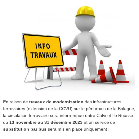
En raison de
travaux de modernisation
des infrastructures
ferroviaires (extension de la CCVU) sur le périurbain de la Balagne,
la circulation ferroviaire sera interrompue entre Calvi et Ile Rousse
du
13 novembre au 31 décembre 2023
et un service de
substitution par bus
sera mis en place uniquement :