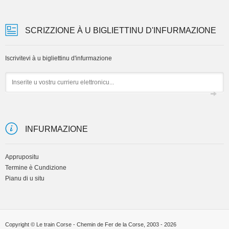
SCRIZZIONE À U BIGLIETTINU D'INFURMAZIONE
Iscrivitevi à u bigliettinu d'infurmazione
Email
INFURMAZIONE
Apprupositu
Termine è Cundizione
Pianu di u situ
Copyright © Le train Corse - Chemin de Fer de la Corse, 2003 - 2026