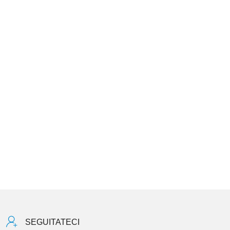
SEGUITATECI