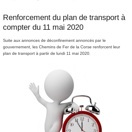
Renforcement du plan de transport à
compter du 11 mai 2020
Suite aux annonces de déconfinement annoncés par le
gouvernement, les Chemins de Fer de la Corse renforcent leur
plan de transport à partir de lundi 11 mai 2020.