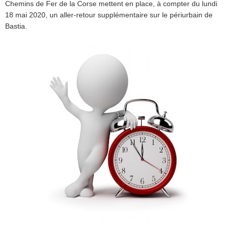
Chemins de Fer de la Corse mettent en place, à compter du lundi
18 mai 2020, un aller-retour supplémentaire sur le périurbain de
Bastia.