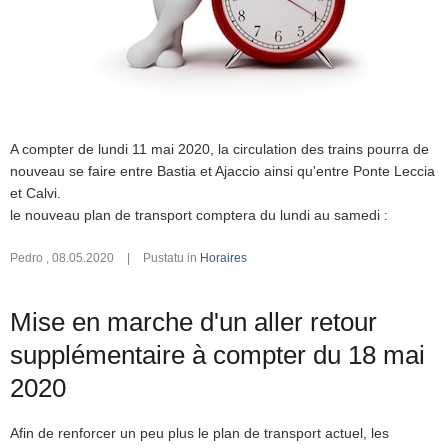
A compter de lundi 11 mai 2020, la circulation des trains pourra de
nouveau se faire entre Bastia et Ajaccio ainsi qu'entre Ponte Leccia
et Calvi.
le nouveau plan de transport comptera du lundi au samedi :
Pedro
,
08.05.2020
|
Pustatu in
Horaires
Mise en marche d'un aller retour
supplémentaire à compter du 18 mai
2020
Afin de renforcer un peu plus le plan de transport actuel, les