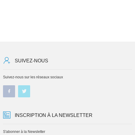
SUIVEZ-NOUS
Suivez-nous sur les réseaux sociaux
INSCRIPTION À LA NEWSLETTER
S'abonner à la Newsletter