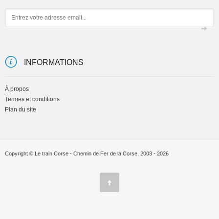
Email
INFORMATIONS
À propos
Termes et conditions
Plan du site
Copyright © Le train Corse - Chemin de Fer de la Corse, 2003 - 2026